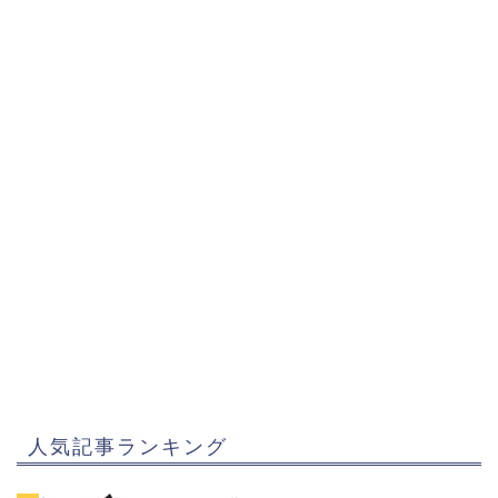
人気記事ランキング