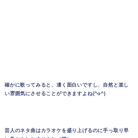
確かに歌ってみると、凄く面白いですし、自然と楽し
い雰囲気にさせることができますよね(^o^)
芸人のネタ曲はカラオケを盛り上げるのに手っ取り早