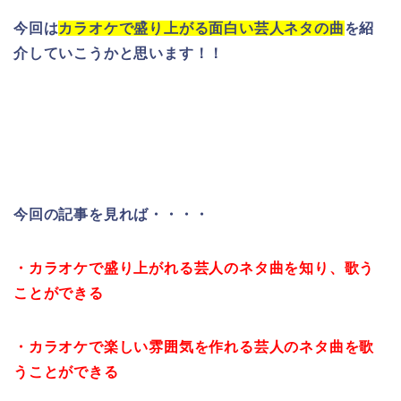
今回は
カラオケで盛り上がる面白い芸人ネタの曲
を紹
介していこうかと思います！！
今回の記事を見れば・・・・
・カラオケで盛り上がれる芸人のネタ曲を知り、歌う
ことができる
・カラオケで楽しい雰囲気を作れる芸人のネタ曲を歌
うことができる