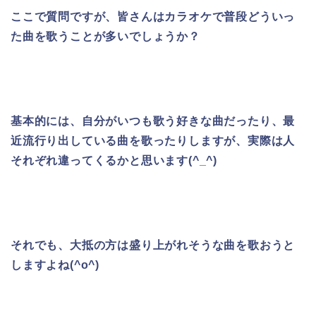
ここで質問ですが、皆さんはカラオケで普段どういっ
た曲を歌うことが多いでしょうか？
基本的には、自分がいつも歌う好きな曲だったり、最
近流行り出している曲を歌ったりしますが、
実際は人
それぞれ違ってくるかと思います(^_^)
それでも、大抵の方は盛り上がれそうな曲を歌おうと
しますよね(^o^)