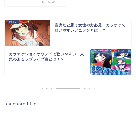
2016年3月10日
音痴だと思う女性の方必見！カラオケで
歌いやすいアニソンとは！？
カラオケジョイサウンドで歌いやすい！人
気のあるラブライブ曲とは！？
sponsored Link