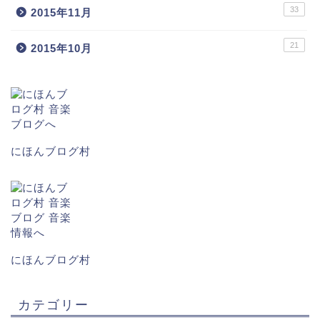
33
2015年11月
21
2015年10月
にほんブログ村
にほんブログ村
カテゴリー