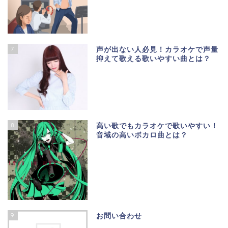
7
声が出ない人必見！カラオケで声量
抑えて歌える歌いやすい曲とは？
8
高い歌でもカラオケで歌いやすい！
音域の高いボカロ曲とは？
9
お問い合わせ