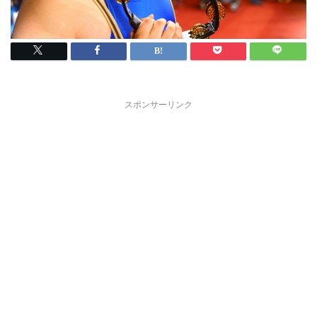
スポンサーリンク