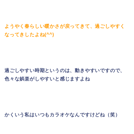
ようやく春らしい暖かさが戻ってきて、過ごしやすく
なってきしたよね(^^)
過ごしやすい時期というのは、動きやすいですので、
色々な娯楽がしやすいと感じますよね
かくいう私はいつもカラオケなんですけどね（笑）