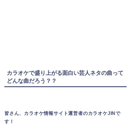
カラオケで盛り上がる面白い芸人ネタの曲って
どんな曲だろう？？
皆さん、カラオケ情報サイト運営者のカラオケJINで
す！