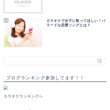
10
カラオケで女子に歌ってほしい！バ
ラードな恋愛ソングとは？
ブログランキング参加してます！！
カラオケランキングへ