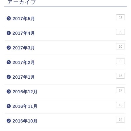
アーカイブ
11
2017年5月
5
2017年4月
10
2017年3月
8
2017年2月
16
2017年1月
17
2016年12月
16
2016年11月
14
2016年10月