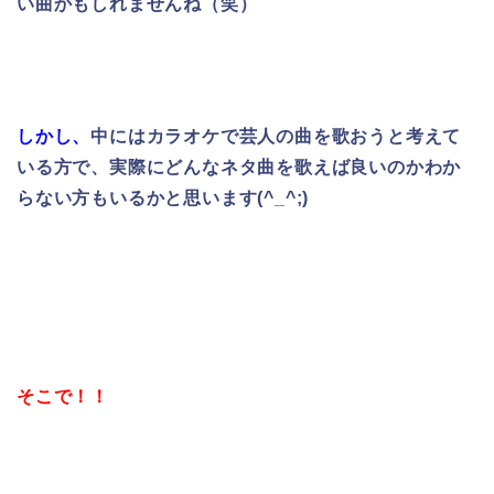
い曲かもしれませんね（笑）
しかし、
中にはカラオケで芸人の曲を歌おうと考えて
いる方で、実際にどんなネタ曲を歌えば良いのか
わか
らない方もいるかと思います(^_^;)
そこで！！