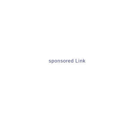
sponsored Link