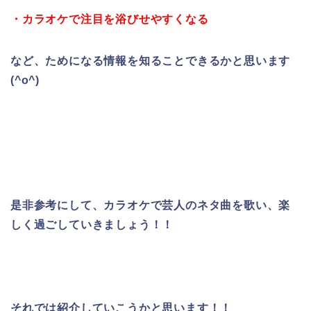
・カラオケで注目を浴びせやすくなる
など、ためになる情報を知ることできるかと思います
(^o^)
是非参考にして、カラオケで芸人のネタ曲を歌い、楽
しく過ごしていきましょう！！
それでは紹介していこうかと思います！！