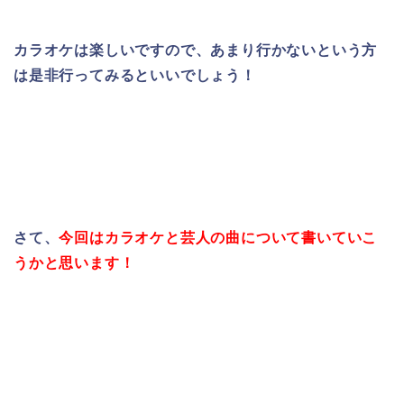
カラオケは楽しいですので、あまり行かないという方
は是非行ってみるといいでしょう！
さて、
今回はカラオケと芸人の曲について書いていこ
うかと思います！