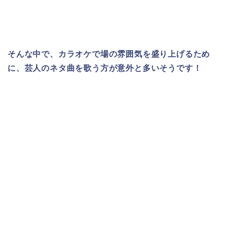
そんな中で、カラオケで場の雰囲気を盛り上げるため
に、芸人のネタ曲を歌う方が意外と多いそうです！