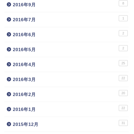
8
2016年9月
1
2016年7月
2
2016年6月
2
2016年5月
25
2016年4月
22
2016年3月
20
2016年2月
22
2016年1月
31
2015年12月