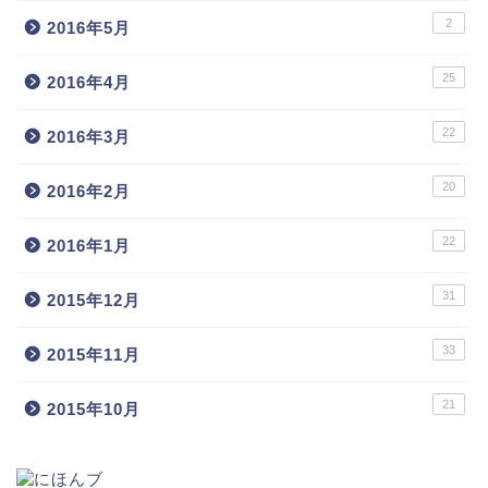
2
2016年5月
25
2016年4月
22
2016年3月
20
2016年2月
22
2016年1月
31
2015年12月
33
2015年11月
21
2015年10月