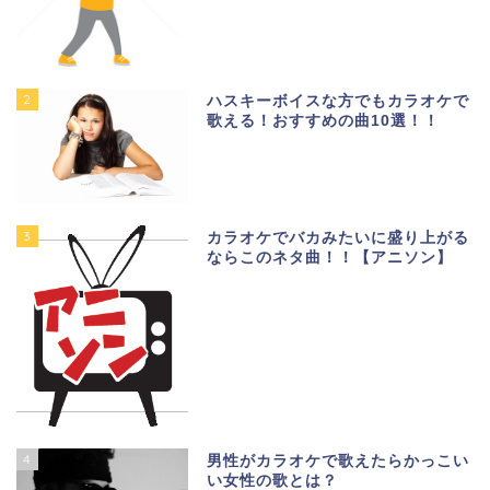
2
ハスキーボイスな方でもカラオケで
歌える！おすすめの曲10選！！
3
カラオケでバカみたいに盛り上がる
ならこのネタ曲！！【アニソン】
4
男性がカラオケで歌えたらかっこい
い女性の歌とは？