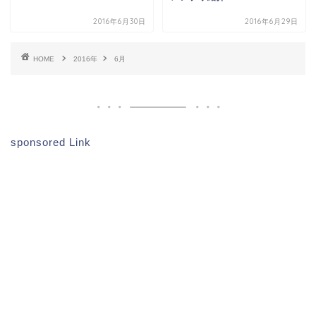
2016年6月30日
2016年6月29日
HOME
2016年
6月
sponsored Link