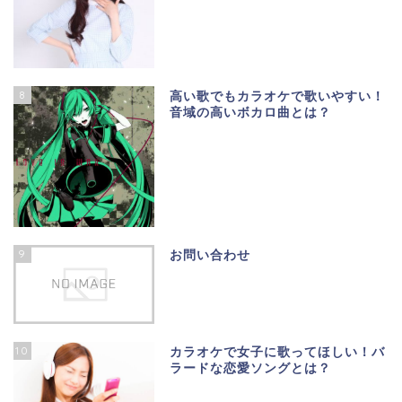
8
高い歌でもカラオケで歌いやすい！
音域の高いボカロ曲とは？
9
お問い合わせ
10
カラオケで女子に歌ってほしい！バ
ラードな恋愛ソングとは？