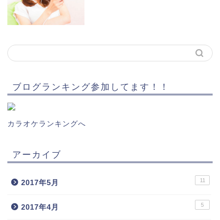
ブログランキング参加してます！！
カラオケランキングへ
アーカイブ
11
2017年5月
5
2017年4月