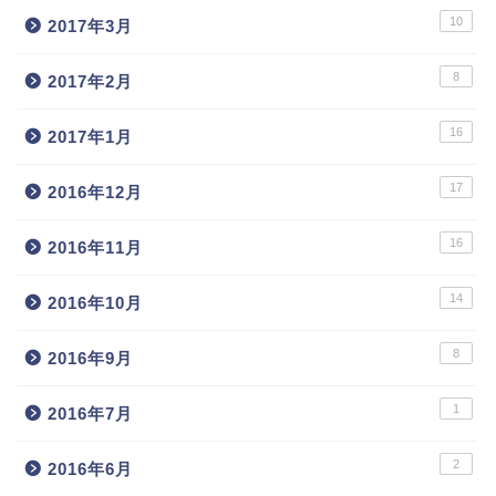
10
2017年3月
8
2017年2月
16
2017年1月
17
2016年12月
16
2016年11月
14
2016年10月
8
2016年9月
1
2016年7月
2
2016年6月