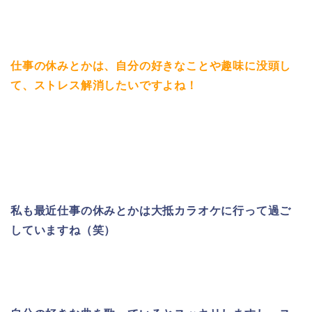
仕事の休みとかは、自分の好きなことや趣味に没頭し
て、ストレス解消したいですよね！
私も最近仕事の休みとかは大抵カラオケに行って過ご
していますね（笑）