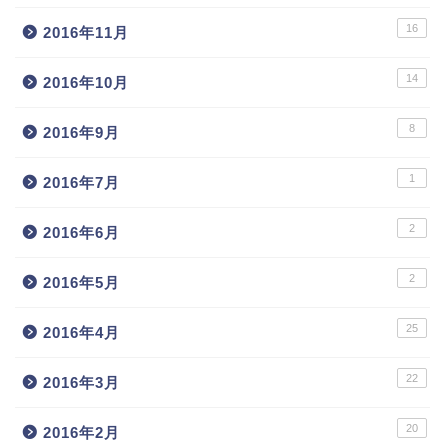
16
2016年11月
14
2016年10月
8
2016年9月
1
2016年7月
2
2016年6月
2
2016年5月
25
2016年4月
22
2016年3月
20
2016年2月