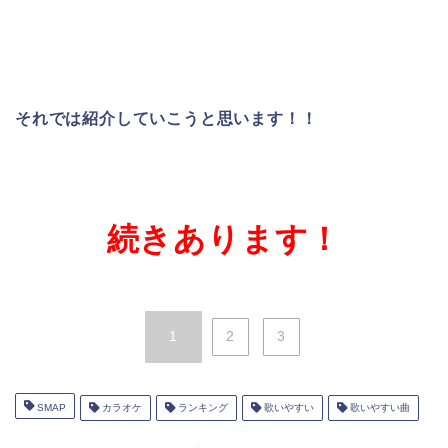
それでは紹介していこうと思います！！
続きあります！
1
2
3
SMAP
カラオケ
ランキング
歌いやすい
歌いやすい曲