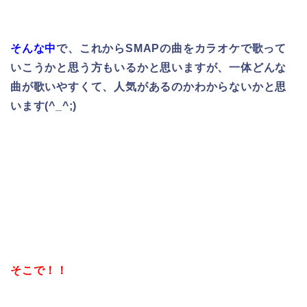
そんな中
で、これからSMAPの曲をカラオケで歌って
いこうかと思う方もいるかと思いますが、
一体どんな
曲が歌いやすくて、人気があるのかわからないかと思
います(^_^;)
そこで！！