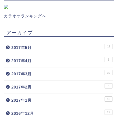
カラオケランキングへ
アーカイブ
11
2017年5月
5
2017年4月
10
2017年3月
8
2017年2月
16
2017年1月
17
2016年12月