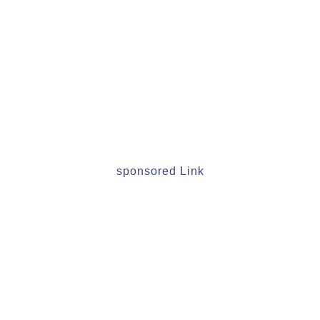
sponsored Link