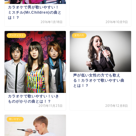
カラオケで男が歌いやすい！
ミスチル(Mr.Children)の曲と
は！？
2016年1月18日
2016年10月9日
アーティスト
女性の方
声が低い女性の方でも歌え
る！カラオケで歌いやすい曲
とは！？
カラオケで歌いやすい！いき
ものがかりの曲とは！？
2015年11月23日
2015年12月8日
歌いやすい