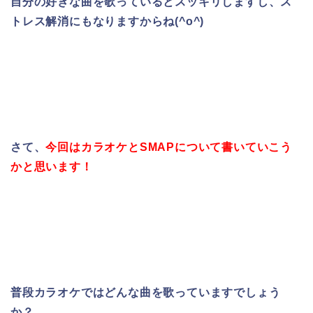
自分の好きな曲を歌っているとスッキリしますし、ス
トレス解消にもなりますからね(^o^)
さて、
今回はカラオケとSMAPについて書いていこう
かと思います！
普段カラオケではどんな曲を歌っていますでしょう
か？