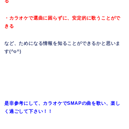
る
・カラオケで選曲に困らずに、安定的に歌うことがで
きる
など、ためになる情報を知ることができるかと思いま
す(^o^)
是非参考にして、カラオケでSMAPの曲を歌い、楽し
く過ごして下さい！！