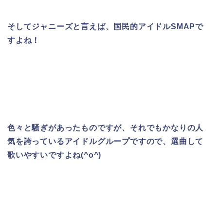
そしてジャニーズと言えば、国民的アイドルSMAPで
すよね！
色々と騒ぎがあったものですが、それでもかなりの人
気を誇っているアイドルグループですので、
選曲して
歌いやすいですよね(^o^)