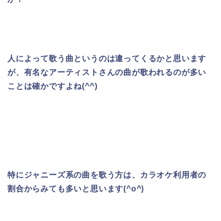
人によって歌う曲というのは違ってくるかと思います
が、
有名なアーティストさんの曲が歌われるのが多い
ことは確かですよね(^^)
特にジャニーズ系の曲を歌う方は、カラオケ利用者の
割合からみても多いと思います(^o^)