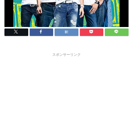
スポンサーリンク