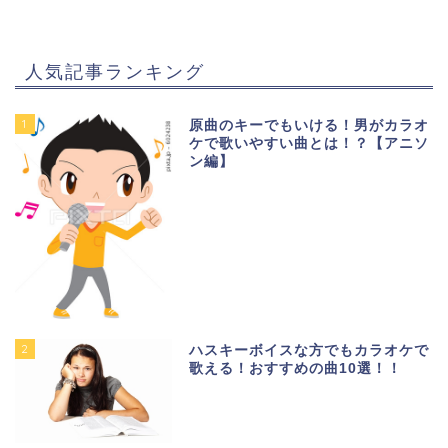
人気記事ランキング
1
原曲のキーでもいける！男がカラオ
ケで歌いやすい曲とは！？【アニソ
ン編】
2
ハスキーボイスな方でもカラオケで
歌える！おすすめの曲10選！！