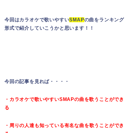
今回はカラオケで歌いやすい
SMAP
の曲をランキング
形式で紹介していこうかと思います！！
今回の記事を見れば・・・・
・カラオケで歌いやすいSMAPの曲を歌うことができ
る
・周りの人達も知っている有名な曲を歌うことができ