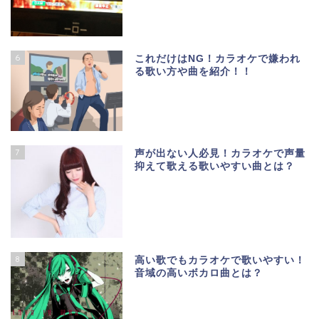
6
これだけはNG！カラオケで嫌われ
る歌い方や曲を紹介！！
7
声が出ない人必見！カラオケで声量
抑えて歌える歌いやすい曲とは？
8
高い歌でもカラオケで歌いやすい！
音域の高いボカロ曲とは？