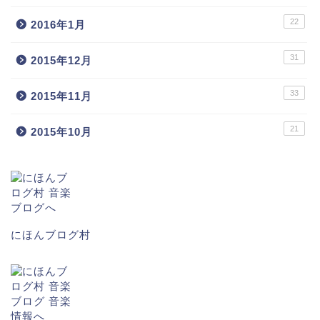
22
2016年1月
31
2015年12月
33
2015年11月
21
2015年10月
にほんブログ村