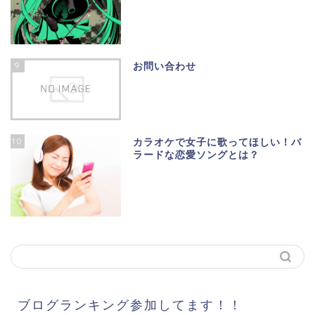
9
お問い合わせ
10
カラオケで女子に歌ってほしい！バ
ラードな恋愛ソングとは？
ブログランキング参加してます！！