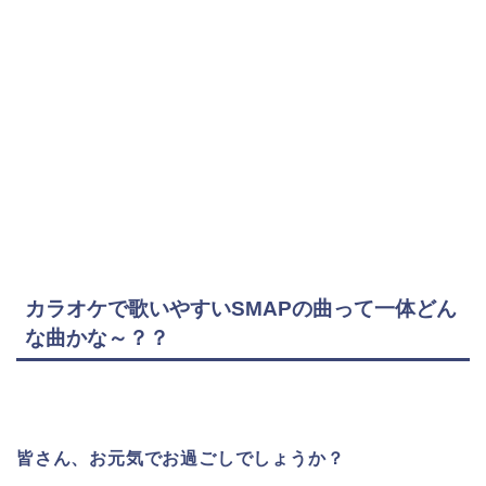
カラオケで歌いやすいSMAPの曲って一体どん
な曲かな～？？
皆さん、お元気でお過ごしでしょうか？