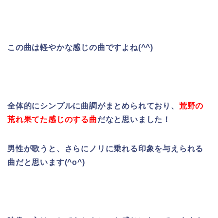
この曲は軽やかな感じの曲ですよね(^^)
全体的にシンプルに曲調がまとめられており、
荒野の
荒れ果てた感じのする
曲
だなと思いました！
男性が歌うと、さらにノリに乗れる印象を与えられる
曲だと思います(^o^)