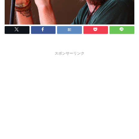
スポンサーリンク