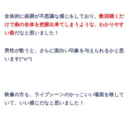
全体的に曲調が不思議な感じをしており、
数回聴くだ
けで曲の全体を把握出来て
しまうような、わかりやす
い曲
だなと思いました！
男性が歌うと、さらに面白い印象を与えられるかと思
います(^o^)
映像の方も、ライブシーンのかっこいい場面を映して
いて、いい感じだなと思いました！