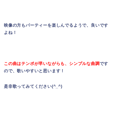
映像の方もパーティーを楽しんでるようで、良いです
よね！
この曲はテンポが早いながらも、シンプルな曲調
です
ので、歌いやすいと思います！
是非歌ってみてください(^_^)