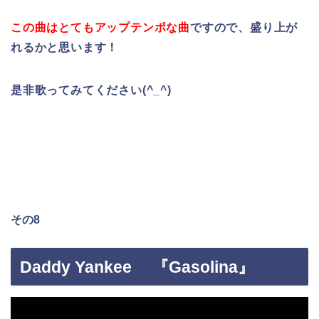
この曲はとてもアップテンポな曲
ですので、盛り上が
れるかと思います！
是非歌ってみてください(^_^)
その8
Daddy Yankee 『Gasolina』