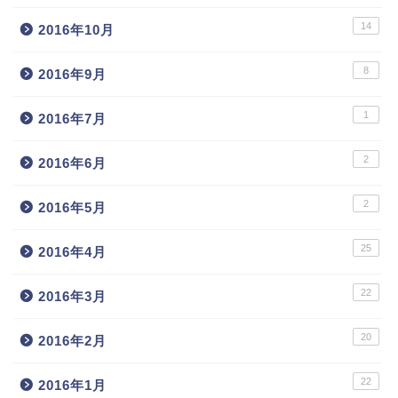
14
2016年10月
8
2016年9月
1
2016年7月
2
2016年6月
2
2016年5月
25
2016年4月
22
2016年3月
20
2016年2月
22
2016年1月