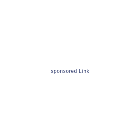
sponsored Link