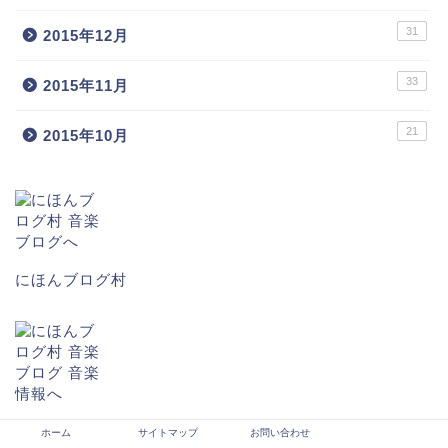
31
2015年12月
33
2015年11月
21
2015年10月
にほんブログ村
にほんブログ村
ホーム
サイトマップ
お問い合わせ