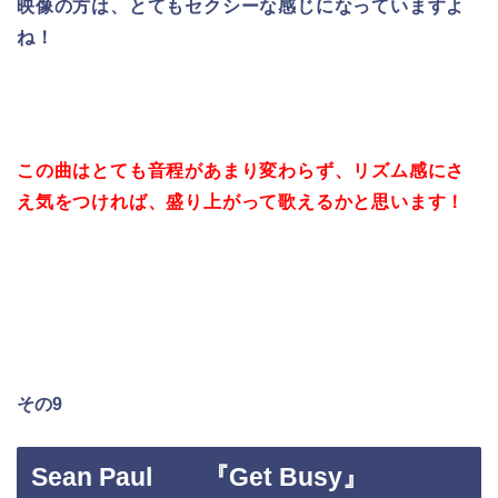
映像の方は、とてもセクシーな感じになっていますよ
ね！
この曲はとても音程があまり変わらず、リズム感にさ
え気をつければ、盛り上がって
歌えるかと思います！
その9
Sean Paul 『Get Busy』