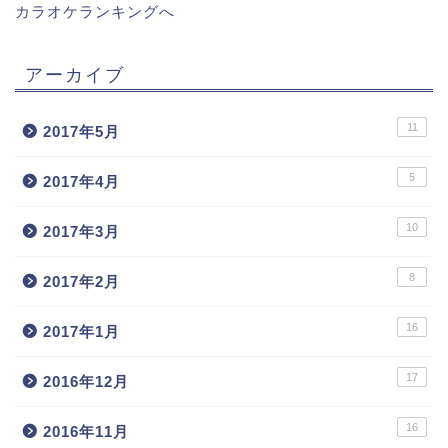
カラオケランキングへ
アーカイブ
11
2017年5月
5
2017年4月
10
2017年3月
8
2017年2月
16
2017年1月
17
2016年12月
16
2016年11月