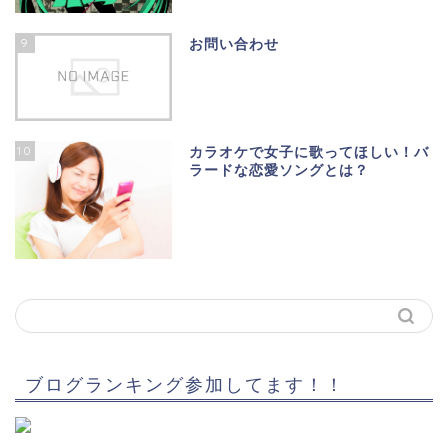
9
お問い合わせ
10
カラオケで女子に歌ってほしい！バ
ラードな恋愛ソングとは？
ブログランキング参加してます！！