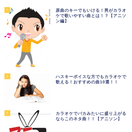
1
原曲のキーでもいける！男がカラオ
ケで歌いやすい曲とは！？【アニソ
ン編】
2
ハスキーボイスな方でもカラオケで
歌える！おすすめの曲10選！！
3
カラオケでバカみたいに盛り上がる
ならこのネタ曲！！【アニソン】