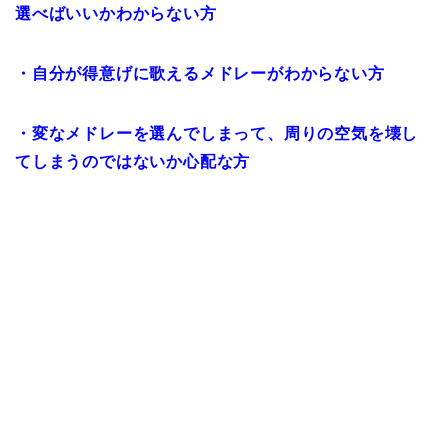
選べばいいかわからない方
・自分が得意げに歌えるメドレーがわからない方
・変なメドレーを選んでしまって、周りの空気を壊し
てしまうのではないか心配な方