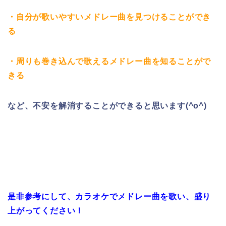
・自分が歌いやすいメドレー曲を見つけることができ
る
・周りも巻き込んで歌えるメドレー曲を知ることがで
きる
など、不安を解消することができると思います(^o^)
是非参考にして、カラオケでメドレー曲を歌い、盛り
上がってください！