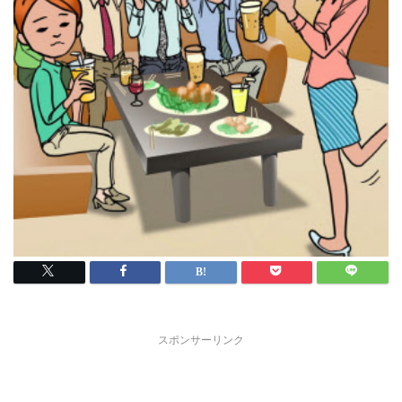
スポンサーリンク