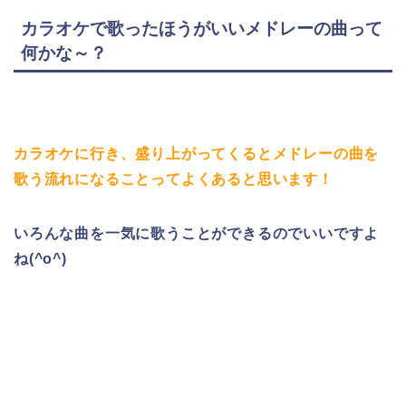
カラオケで歌ったほうがいいメドレーの曲って
何かな～？
カラオケに行き、盛り上がってくるとメドレーの曲を
歌う流れになることってよくあると思います！
いろんな曲を一気に歌うことができるのでいいですよ
ね(^o^)