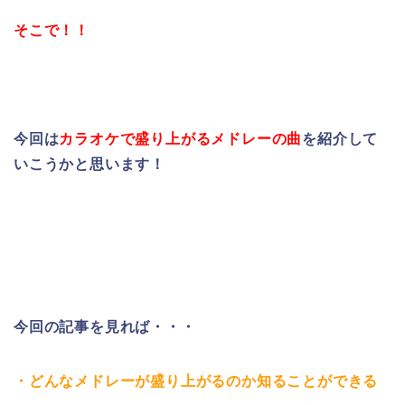
そこで！！
今回は
カラオケで盛り上がるメドレーの曲
を紹介して
いこうかと思います！
今回の記事を見れば・・・
・どんなメドレーが盛り上がるのか知ることができる