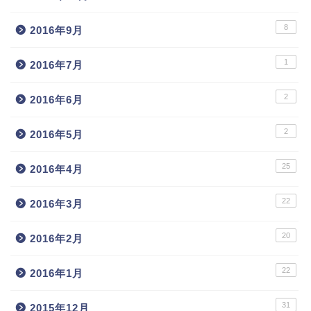
8
2016年9月
1
2016年7月
2
2016年6月
2
2016年5月
25
2016年4月
22
2016年3月
20
2016年2月
22
2016年1月
31
2015年12月