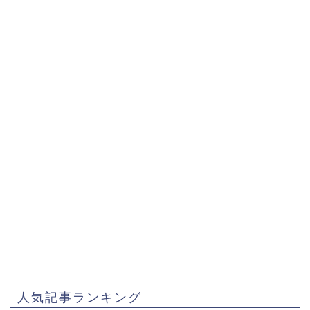
人気記事ランキング