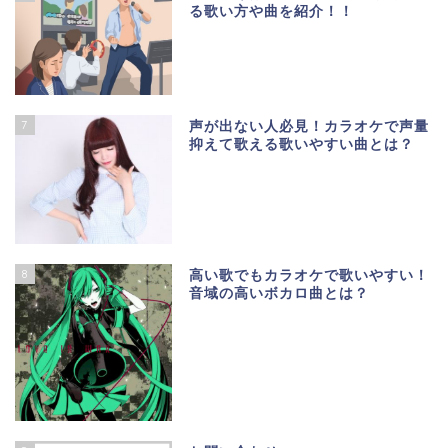
る歌い方や曲を紹介！！
7
声が出ない人必見！カラオケで声量
抑えて歌える歌いやすい曲とは？
8
高い歌でもカラオケで歌いやすい！
音域の高いボカロ曲とは？