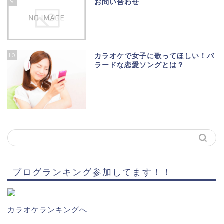
9
お問い合わせ
10
カラオケで女子に歌ってほしい！バ
ラードな恋愛ソングとは？
ブログランキング参加してます！！
カラオケランキングへ