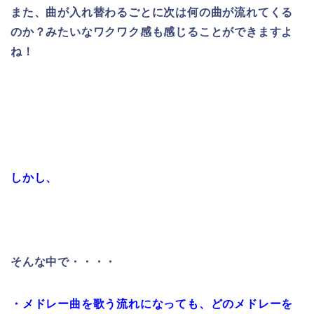
また、曲が入れ替わるごとに次は何の曲が流れてくる
のか？みたいなワクワク感も感じることができますよ
ね！
しかし、
そんな中で・・・・
・メドレー曲を歌う流れになっても、どのメドレーを