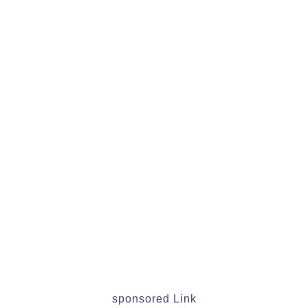
sponsored Link