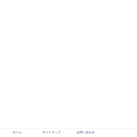
ホーム
サイトマップ
お問い合わせ