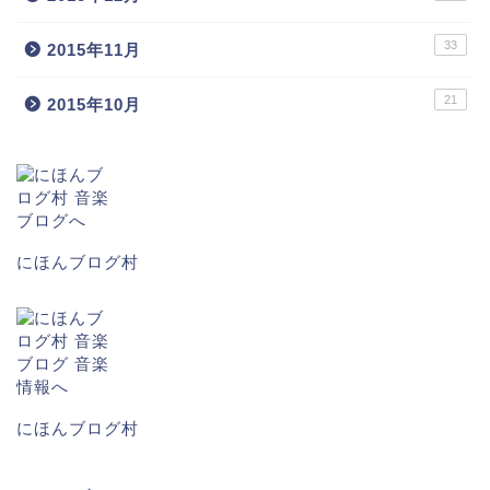
33
2015年11月
21
2015年10月
にほんブログ村
にほんブログ村