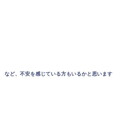
など、不安を感じている方もいるかと思います