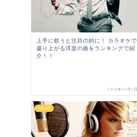
上手に歌うと注目の的に！ カラオケで
盛り上がる洋楽の曲をランキングで紹
介！！
2016年10月2
女性の方