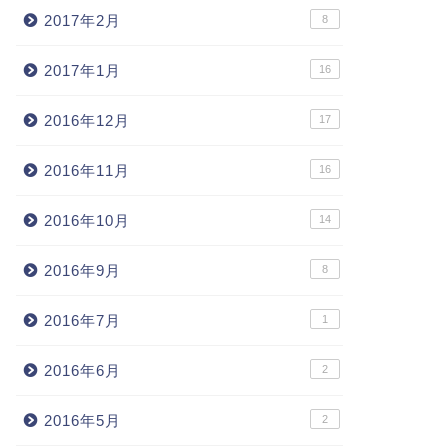
2017年2月
8
2017年1月
16
2016年12月
17
2016年11月
16
2016年10月
14
2016年9月
8
2016年7月
1
2016年6月
2
2016年5月
2