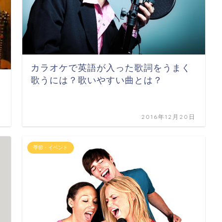
カラオケで英語が入った歌詞をうまく
歌うには？歌いやすい曲とは？
日
2016年12月20日
季節・イベント