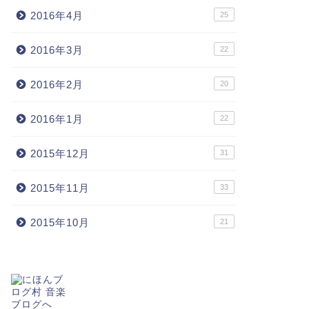
2016年4月
25
2016年3月
22
2016年2月
20
2016年1月
22
2015年12月
31
2015年11月
33
2015年10月
21