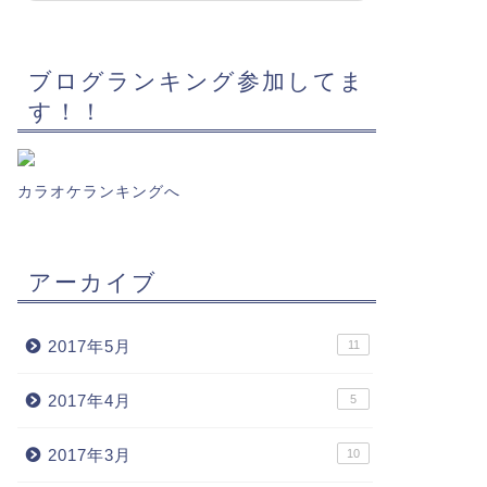
ブログランキング参加してま
す！！
カラオケランキングへ
アーカイブ
2017年5月
11
2017年4月
5
2017年3月
10