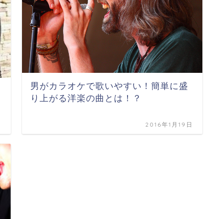
男がカラオケで歌いやすい！簡単に盛
り上がる洋楽の曲とは！？
日
2016年1月19日