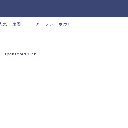
人気・定番
アニソン・ボカロ
sponsored Link