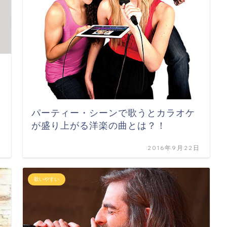
パーティー・シーンで歌うとカラオケ
が盛り上がる洋楽の曲とは？！
日
2016年9月22日
歌いやすい